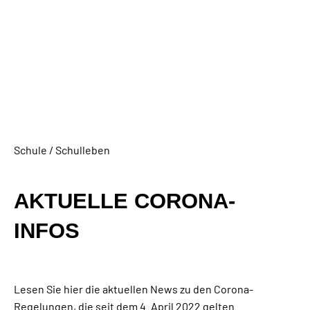
Schule / Schulleben
AKTUELLE CORONA-
INFOS
Lesen Sie hier die aktuellen News zu den Corona-
Regelungen, die seit dem 4. April 2022 gelten.