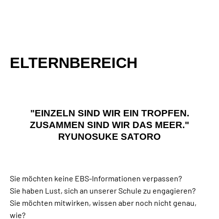
ELTERNBEREICH
"EINZELN SIND WIR EIN TROPFEN.
ZUSAMMEN SIND WIR DAS MEER."
RYUNOSUKE SATORO
Sie möchten keine EBS-Informationen verpassen?
Sie haben Lust, sich an unserer Schule zu engagieren?
Sie möchten mitwirken, wissen aber noch nicht genau,
wie?