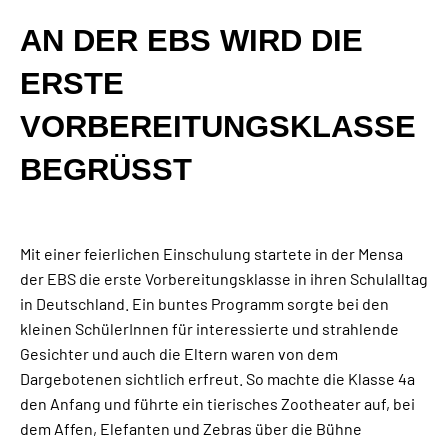
AN DER EBS WIRD DIE
ERSTE
VORBEREITUNGSKLASSE
BEGRÜSST
Mit einer feierlichen Einschulung startete in der Mensa
der EBS die erste Vorbereitungsklasse in ihren Schulalltag
in Deutschland. Ein buntes Programm sorgte bei den
kleinen SchülerInnen für interessierte und strahlende
Gesichter und auch die Eltern waren von dem
Dargebotenen sichtlich erfreut. So machte die Klasse 4a
den Anfang und führte ein tierisches Zootheater auf, bei
dem Affen, Elefanten und Zebras über die Bühne