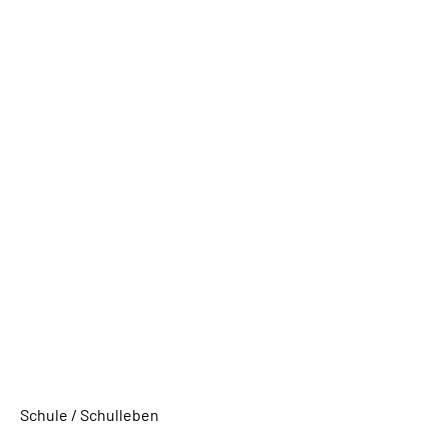
Schule / Schulleben