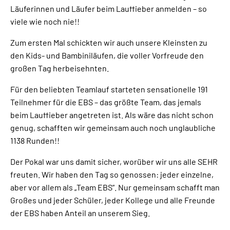
Läuferinnen und Läufer beim Lauffieber anmelden – so
viele wie noch nie!!
Zum ersten Mal schickten wir auch unsere Kleinsten zu
den Kids- und Bambiniläufen, die voller Vorfreude den
großen Tag herbeisehnten.
Für den beliebten Teamlauf starteten sensationelle 191
Teilnehmer für die EBS – das größte Team, das jemals
beim Lauffieber angetreten ist. Als wäre das nicht schon
genug, schafften wir gemeinsam auch noch unglaubliche
1138 Runden!!
Der Pokal war uns damit sicher, worüber wir uns alle SEHR
freuten. Wir haben den Tag so genossen: jeder einzelne,
aber vor allem als „Team EBS“. Nur gemeinsam schafft man
Großes und jeder Schüler, jeder Kollege und alle Freunde
der EBS haben Anteil an unserem Sieg.