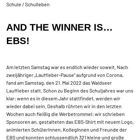
Schule / Schulleben
AND THE WINNER IS…
EBS!
Am letzten Samstag war es endlich wieder soweit. Nach
zweijähriger „Lauffieber-Pause“ aufgrund von Corona,
fand am Samstag, den 21. Mai 2022 das Waldseer
Lauffieber statt. Schon zu Beginn des Schuljahres war uns
klar: wenn es in diesem Jahr stattfindet, werden wir
wieder dabei sein. Deshalb rührten wir in den letzten
Wochen auch fleißig die Werbetrommel: wir schrieben
Sponsoren an, gestalteten das EBS-Shirt mit neuem Logo,
animierten SchülerInnen, KollegInnen und Freunde der
EBS und konnten schlussendlich 321 kleine und große