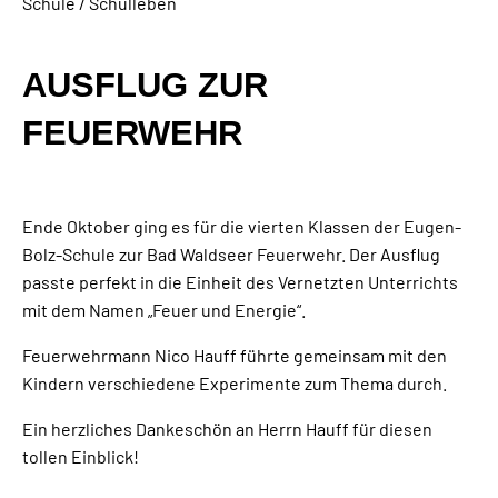
Schule / Schulleben
AUSFLUG ZUR
FEUERWEHR
Ende Oktober ging es für die vierten Klassen der Eugen-
Bolz-Schule zur Bad Waldseer Feuerwehr. Der Ausflug
passte perfekt in die Einheit des Vernetzten Unterrichts
mit dem Namen „Feuer und Energie“.
Feuerwehrmann Nico Hauff führte gemeinsam mit den
Kindern verschiedene Experimente zum Thema durch.
Ein herzliches Dankeschön an Herrn Hauff für diesen
tollen Einblick!