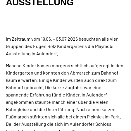
AUSSTELLUNG
Im Zeitraum vom 19.06. – 03.07.2026 besuchten alle vier
Gruppen des Eugen Bolz Kindergartens die Playmobil
Ausstellung in Aulendorf.
Manche Kinder kamen morgens sichtlich aufgeregt in den
Kindergarten und konnten den Abmarsch zum Bahnhof
kaum erwarten. Einige Kinder wurden auch direkt zum
Bahnhof gebracht. Die kurze Zugfahrt war eine
spannende Erfahrung für die Kinder. In Aulendorf
angekommen staunte manch einer über die vielen
Bahngleise und die Unterführung. Nach einem kurzen
Fußmarsch stärkten sich alle bei einem Picknick im Park.
Bei der Ausstellung die sich im Aulendorfer Schloss