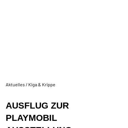
Aktuelles / Kiga & Krippe
AUSFLUG ZUR
PLAYMOBIL