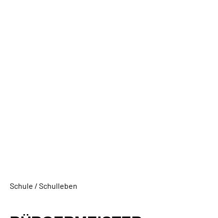
Schule / Schulleben