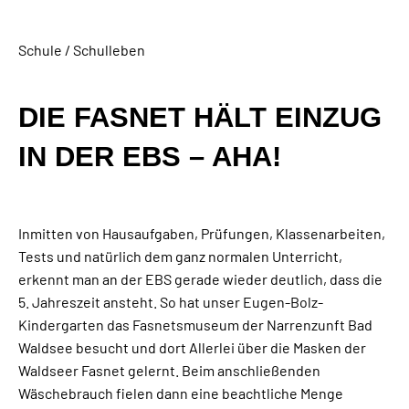
Schule / Schulleben
DIE FASNET HÄLT EINZUG
IN DER EBS – AHA!
Inmitten von Hausaufgaben, Prüfungen, Klassenarbeiten,
Tests und natürlich dem ganz normalen Unterricht,
erkennt man an der EBS gerade wieder deutlich, dass die
5. Jahreszeit ansteht. So hat unser Eugen-Bolz-
Kindergarten das Fasnetsmuseum der Narrenzunft Bad
Waldsee besucht und dort Allerlei über die Masken der
Waldseer Fasnet gelernt. Beim anschließenden
Wäschebrauch fielen dann eine beachtliche Menge