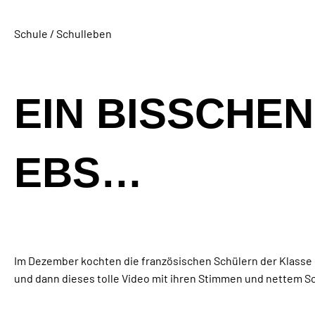
Schule / Schulleben
EIN BISSCHEN
EBS…
Im Dezember kochten die französischen Schülern der Klasse 
und dann dieses tolle Video mit ihren Stimmen und nettem Sch