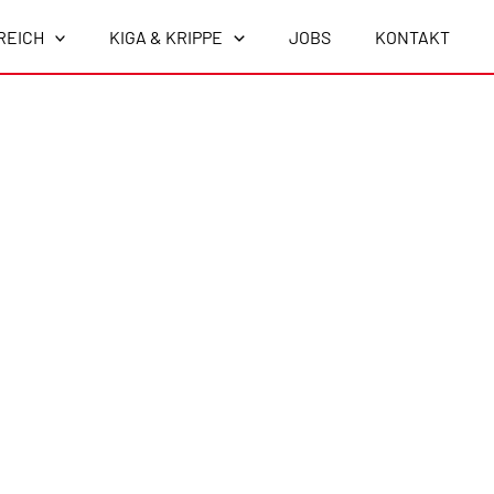
REICH
KIGA & KRIPPE
JOBS
KONTAKT