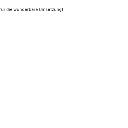
l für die wunderbare Umsetzung!