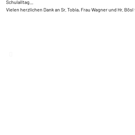
Schulalltag…
Vielen herzlichen Dank an Sr. Tobia, Frau Wagner und Hr. Bös