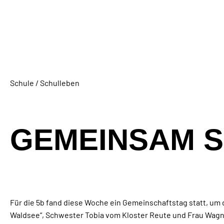
Schule / Schulleben
GEMEINSAM S
Für die 5b fand diese Woche ein Gemeinschaftstag statt, um
Waldsee“, Schwester Tobia vom Kloster Reute und Frau Wagne