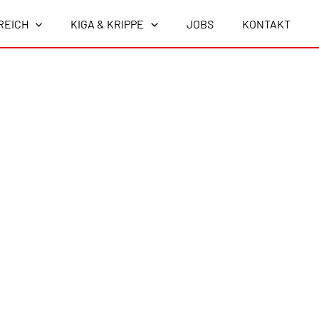
REICH
KIGA & KRIPPE
JOBS
KONTAKT