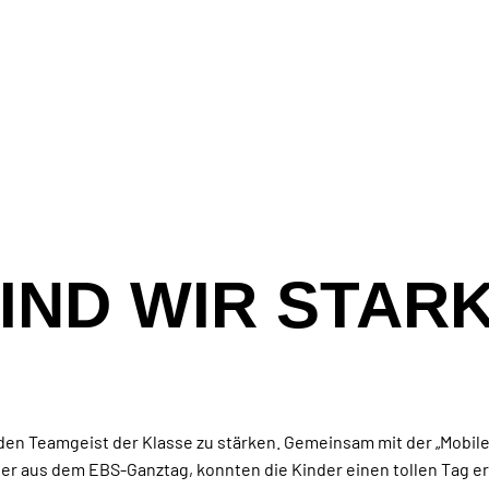
IND WIR STARK
 den Teamgeist der Klasse zu stärken. Gemeinsam mit der „Mobi
r aus dem EBS-Ganztag, konnten die Kinder einen tollen Tag er