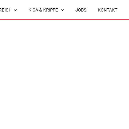
REICH
KIGA & KRIPPE
JOBS
KONTAKT