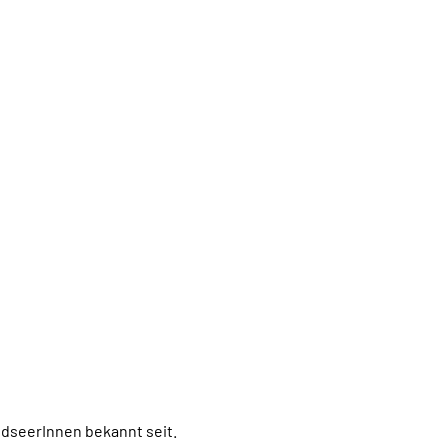
aldseerInnen bekannt seit.