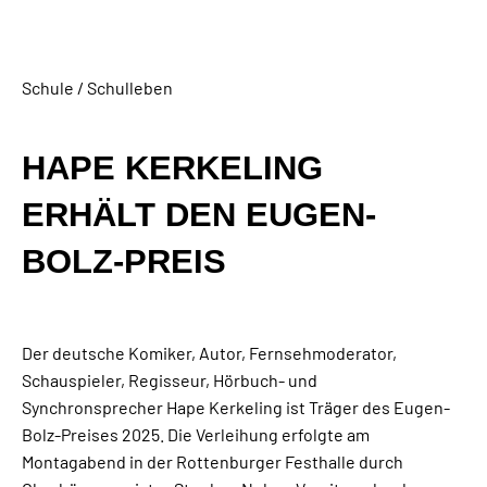
Schule / Schulleben
HAPE KERKELING
ERHÄLT DEN EUGEN-
BOLZ-PREIS
Der deutsche Komiker, Autor, Fernsehmoderator,
Schauspieler, Regisseur, Hörbuch- und
Synchronsprecher Hape Kerkeling ist Träger des Eugen-
Bolz-Preises 2025. Die Verleihung erfolgte am
Montagabend in der Rottenburger Festhalle durch