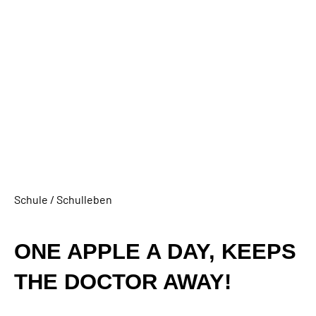
Schule / Schulleben
ONE APPLE A DAY, KEEPS
THE DOCTOR AWAY!