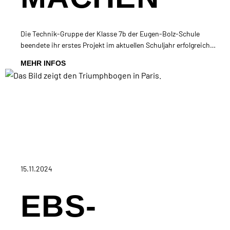
Die Technik-Gruppe der Klasse 7b der Eugen-Bolz-Schule
beendete ihr erstes Projekt im aktuellen Schuljahr erfolgreich…
MEHR INFOS
15.11.2024
EBS-