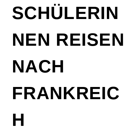
SCHÜLERIN
NEN REISEN
NACH
FRANKREIC
H