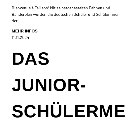
Bienvenue à Feillens! Mit selbstgebastelten Fahnen und
Banderolen wurden die deutschen Schüler und Schülerinnen
der…
MEHR INFOS
11.11.2024
DAS
JUNIOR-
SCHÜLERME