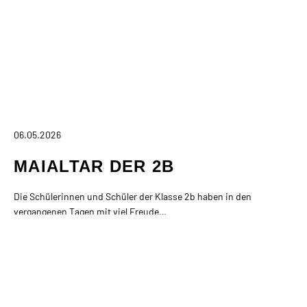
06.05.2026
MAIALTAR DER 2B
Die Schülerinnen und Schüler der Klasse 2b haben in den
vergangenen Tagen mit viel Freude…
MEHR INFOS