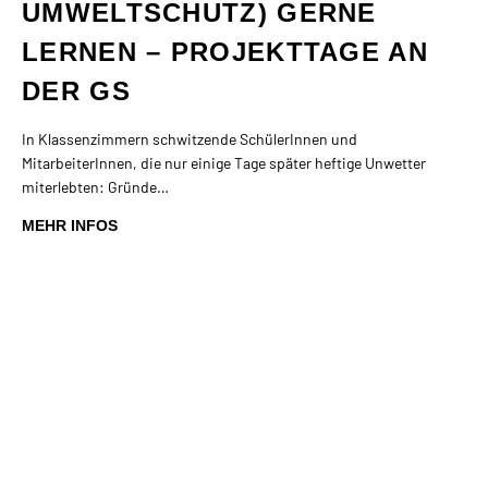
UMWELTSCHUTZ) GERNE
LERNEN – PROJEKTTAGE AN
DER GS
In Klassenzimmern schwitzende SchülerInnen und
MitarbeiterInnen, die nur einige Tage später heftige Unwetter
miterlebten: Gründe…
MEHR INFOS