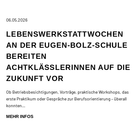
06.05.2026
LEBENSWERKSTATTWOCHEN
AN DER EUGEN-BOLZ-SCHULE
BEREITEN
ACHTKLÄSSLERINNEN AUF DIE
ZUKUNFT VOR
Ob Betriebsbesichtigungen, Vorträge, praktische Workshops, das
erste Praktikum oder Gespräche zur Berufsorientierung – überall
konnten…
MEHR INFOS