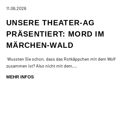
11.06.2026
UNSERE THEATER-AG
PRÄSENTIERT: MORD IM
MÄRCHEN-WALD
Wussten Sie schon, dass das Rotkäppchen mit dem Wolf
zusammen ist? Also nicht mit dem,…
MEHR INFOS