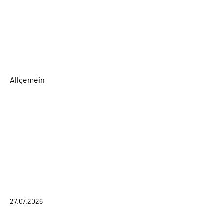
Allgemein
27.07.2026