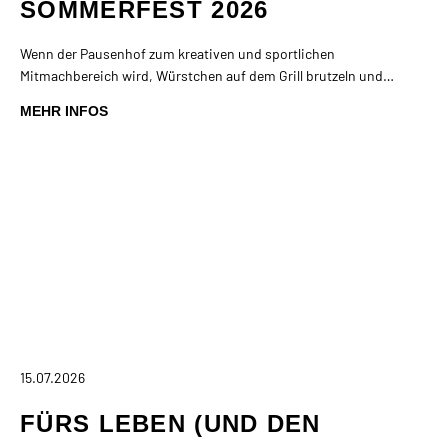
SOMMERFEST 2026
Wenn der Pausenhof zum kreativen und sportlichen
Mitmachbereich wird, Würstchen auf dem Grill brutzeln und…
MEHR INFOS
15.07.2026
FÜRS LEBEN (UND DEN